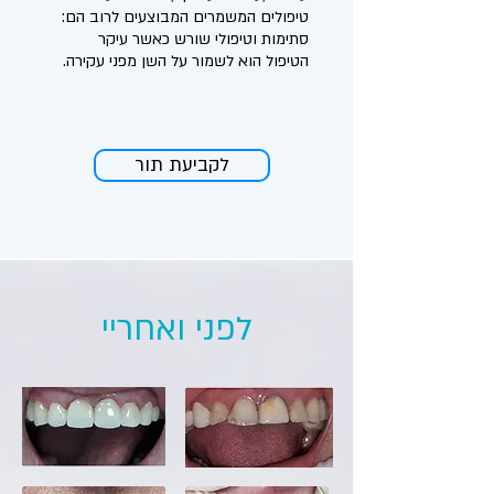
טיפולים המשמרים המבוצעים לרוב הם:
סתימות וטיפולי שורש כאשר עיקר
הטיפול הוא לשמור על השן מפני עקירה.
לקביעת תור
לפני ואחריי