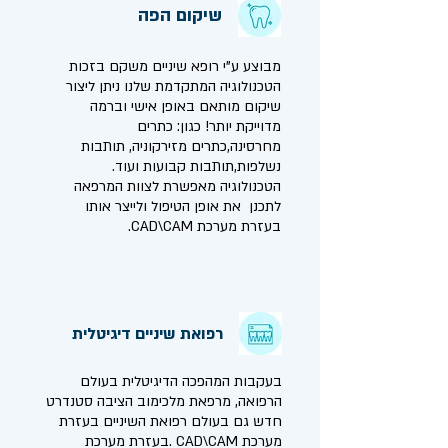
שיקום הפה
מבוצע ע"י רופא שיניים משקם בזכות
הטכנולוגיה המתקדמת שלנו ניתן ליצור
שיקום מותאם באופן אישי וברמה
מדוייקת יותר! כגון: כתרים
מחרסינה,כתרים מזירקוניה, תותבות
נשלפות,תותבות קבועות ועוד.
הטכנולוגיה מאפשרת לצוות המרפאה
לתכנן את אופן הטיפול ולייצר אותו
בעזרת מערכת CAD\CAM.
רפואת שיניים דיגיטלית
בעקבות המהפכה הדיגיטלית בעולם
הרפואה, מרפאת מלכימוב הציבה סטנדרט
חדש גם בעולם רפואת השיניים בעזרת
מערכת CAD\CAM .בעזרת מערכת