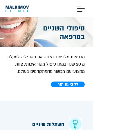
טיפולי השניים
במרפאה
מרפאות מלכימוב מלווה את מטופליה למעלה
מ 20 שנה במתן טיפול מסור,איכותי, צוות
מקצועי עם מכשור מהמתקדמים בעולם.
לקביעת תור
השתלות שיניים