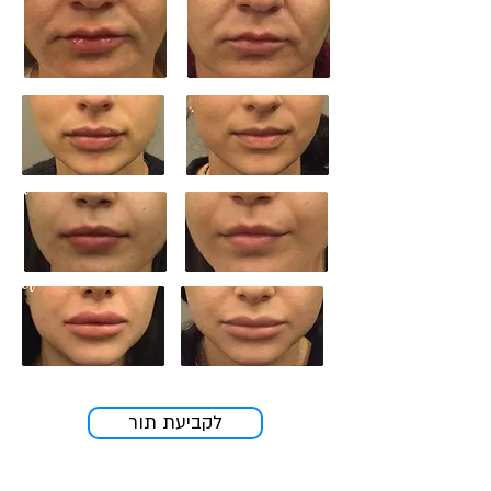
לקביעת תור