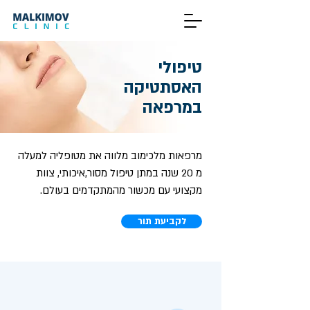
טיפולי
האסתטיקה
במרפאה
מרפאות מלכימוב מלווה את מטופליה למעלה
מ 20 שנה במתן טיפול מסור,איכותי, צוות
מקצועי עם מכשור מהמתקדמים בעולם.
לקביעת תור