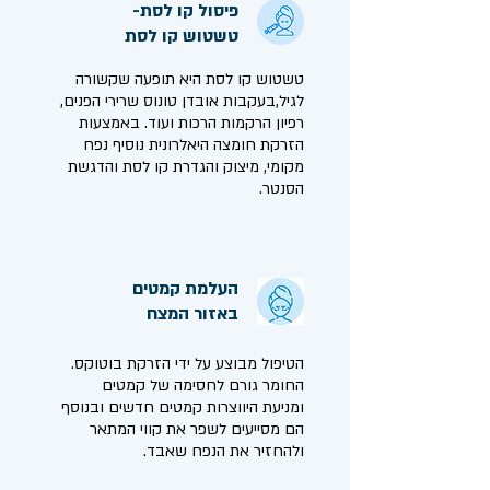
פיסול קו לסת-
טשטוש קו לסת
טשטוש קו לסת היא תופעה שקשורה
לגיל,בעקבות אובדן טונוס שרירי הפנים,
רפיון הרקמות הרכות ועוד. באמצעות
הזרקת חומצה היאלרונית נוסיף נפח
מקומי, מיצוק והגדרת קו לסת והדגשת
הסנטר.
העלמת קמטים
באזור המצח
הטיפול מבוצע על ידי הזרקת בוטוקס.
החומר גורם לחסימה של קמטים
ומניעת היווצרות קמטים חדשים ובנוסף
הם מסייעים לשפר את קווי המתאר
ולהחזיר את הנפח שאבד.