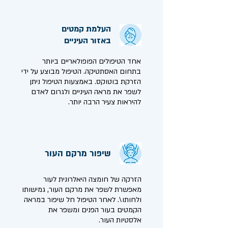
העלמת קמטים
באזור העיניים
אחד הטיפולים הפופולאריים ביותר
בתחום האסתטיקה. הטיפול מבוצע על ידי
הזרקת בוטוקס. באמצעות הטיפול ניתן
לשפר את מראה העיניים ולגרום לאדם
להיראות צעיר הרבה יותר.
שיפור מרקם העור
הזרקה של חומצה היאלרונית לעור
מאפשרת לשפר את מרקם העור, גמישותו
ולחותו\. לאחר הטיפול חל שיפור במראה
הקמטים בעור הפנים ומשפר את
אלסטיות העור.