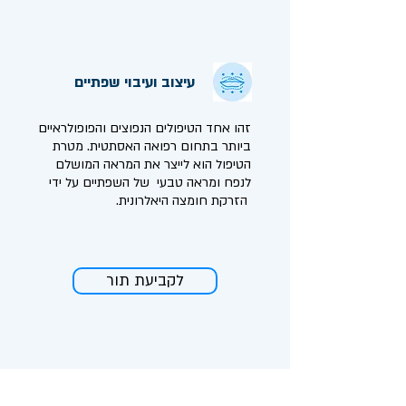
עיצוב ועיבוי שפתיים
זהו אחד הטיפולים הנפוצים והפופולראיים
ביותר בתחום רפואה האסתטית. מטרת
הטיפול הוא לייצר את המראה המושלם
לנפח ומראה טבעי של השפתיים על ידי
הזרקת חומצה היאלרונית.
לקביעת תור