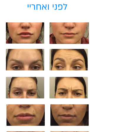
לפני ואחריי