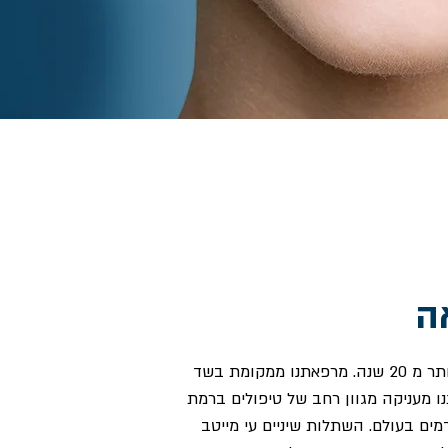
ה
מלכימוב קליניק הוקמה לפני יותר מ 20 שנה. מרפאתנו ממקומת בשד
רפאתנו מעניקה מגוון רחב של טיפולים ברמת
ים בעולם. השתלות שיניים עי מייטב