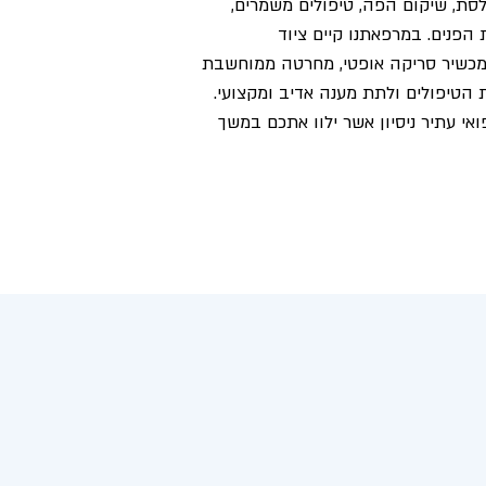
לסת, שיקום הפה, טיפולים משמרים,
הפנים. במרפאתנו קיים ציוד
כשיר סריקה אופטי, מחרטה ממוחשבת
ת הטיפולים ולתת מענה אדיב ומקצועי.
ואי עתיר ניסיון אשר ילוו אתכם במשך