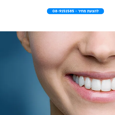
08-9151585 - להצעת מחיר